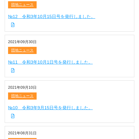
団地ニュース
№12 令和3年10月15日号を発行しました。
2021年09月30日
団地ニュース
№11 令和3年10月1日号を発行しました。
2021年09月10日
団地ニュース
№10 令和3年9月15日号を発行しました。
2021年08月31日