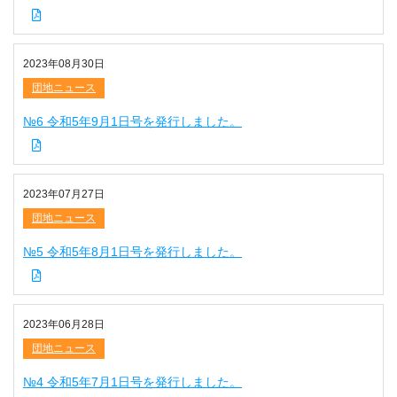
2023年08月30日
団地ニュース
№6 令和5年9月1日号を発行しました。
2023年07月27日
団地ニュース
№5 令和5年8月1日号を発行しました。
2023年06月28日
団地ニュース
№4 令和5年7月1日号を発行しました。