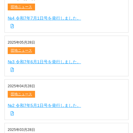
団地ニュース
№4 令和7年7月1日号を発行しました。
2025年05月28日
団地ニュース
№3 令和7年6月1日号を発行しました。
2025年04月28日
団地ニュース
№2 令和7年5月1日号を発行しました。
2025年03月28日