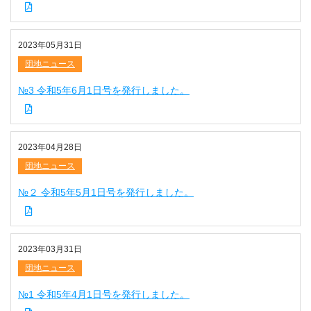
2023年05月31日
団地ニュース
№3 令和5年6月1日号を発行しました。
2023年04月28日
団地ニュース
№２ 令和5年5月1日号を発行しました。
2023年03月31日
団地ニュース
№1 令和5年4月1日号を発行しました。