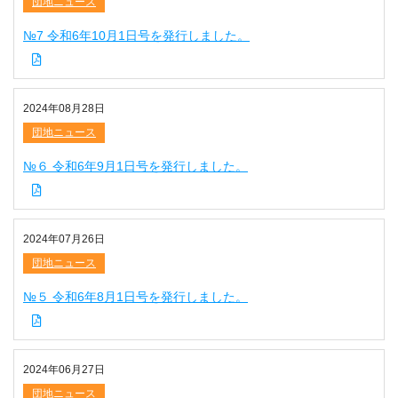
団地ニュース
№7 令和6年10月1日号を発行しました。
2024年08月28日
団地ニュース
№６ 令和6年9月1日号を発行しました。
2024年07月26日
団地ニュース
№５ 令和6年8月1日号を発行しました。
2024年06月27日
団地ニュース