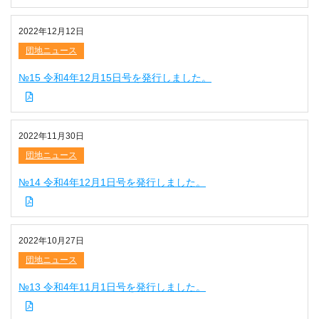
2022年12月12日
団地ニュース
№15 令和4年12月15日号を発行しました。
2022年11月30日
団地ニュース
№14 令和4年12月1日号を発行しました。
2022年10月27日
団地ニュース
№13 令和4年11月1日号を発行しました。