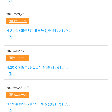
2023年03月13日
団地ニュース
№21 令和5年3月15日号を発行しました。
2023年02月28日
団地ニュース
№20 令和5年3月1日号を発行しました。
2023年02月13日
団地ニュース
№19 令和5年2月15日号を発行しました。