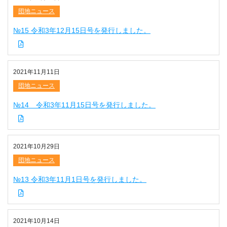
団地ニュース
№15 令和3年12月15日号を発行しました。
2021年11月11日
団地ニュース
№14 令和3年11月15日号を発行しました。
2021年10月29日
団地ニュース
№13 令和3年11月1日号を発行しました。
2021年10月14日