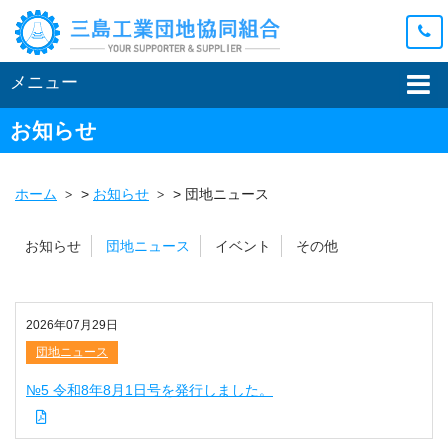
メニュー
お知らせ
ホーム
>
お知らせ
>
団地ニュース
お知らせ
団地ニュース
イベント
その他
2026年07月29日
団地ニュース
№5 令和8年8月1日号を発行しました。