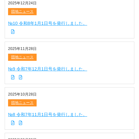
2025年12月24日
団地ニュース
№10 令和8年1月1日号を発行しました。
2025年11月28日
団地ニュース
№9 令和7年12月1日号を発行しました。
2025年10月28日
団地ニュース
№8 令和7年11月1日号を発行しました。