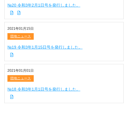
№20 令和3年2月1日号を発行しました。
2021年01月15日
団地ニュース
№19 令和3年1月15日号を発行しました。
2021年01月01日
団地ニュース
№18 令和3年1月1日号を発行しました。