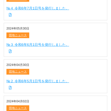
№４ 令和6年7月1日号を発行しました。
2024年05月30日
団地ニュース
№３ 令和6年6月1日号を発行しました。
2024年04月30日
団地ニュース
№２ 令和6年5月1日号を発行しました。
2024年04月02日
団地ニュース