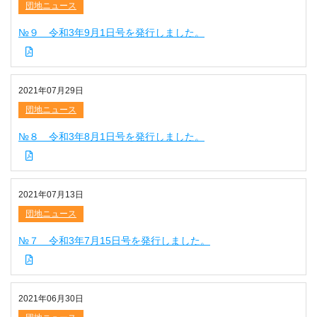
団地ニュース
№９ 令和3年9月1日号を発行しました。
2021年07月29日
団地ニュース
№８ 令和3年8月1日号を発行しました。
2021年07月13日
団地ニュース
№７ 令和3年7月15日号を発行しました。
2021年06月30日