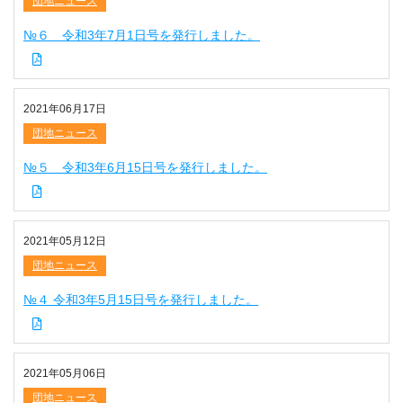
団地ニュース
№６ 令和3年7月1日号を発行しました。
2021年06月17日
団地ニュース
№５ 令和3年6月15日号を発行しました。
2021年05月12日
団地ニュース
№４ 令和3年5月15日号を発行しました。
2021年05月06日
団地ニュース