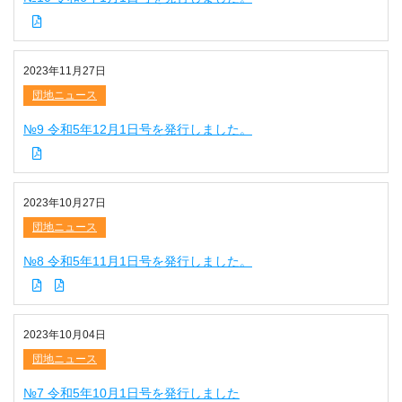
2023年11月27日
団地ニュース
№9 令和5年12月1日号を発行しました。
2023年10月27日
団地ニュース
№8 令和5年11月1日号を発行しました。
2023年10月04日
団地ニュース
№7 令和5年10月1日号を発行しました