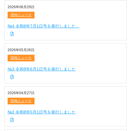
2026年06月29日
団地ニュース
№4 令和8年7月1日号を発行しました。
2026年05月26日
団地ニュース
№3 令和8年6月1日号を発行しました
2026年04月27日
団地ニュース
№2 令和8年5月1日号を発行しました