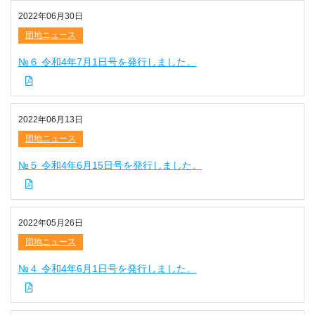
2022年06月30日
団地ニュース
№６ 令和4年7月1日号を発行しました。
2022年06月13日
団地ニュース
№５ 令和4年6月15日号を発行しました。
2022年05月26日
団地ニュース
№４ 令和4年6月1日号を発行しました。