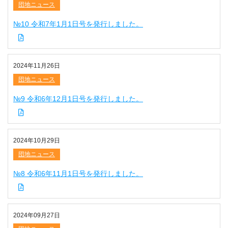
団地ニュース
№10 令和7年1月1日号を発行しました。
2024年11月26日
団地ニュース
№9 令和6年12月1日号を発行しました。
2024年10月29日
団地ニュース
№8 令和6年11月1日号を発行しました。
2024年09月27日