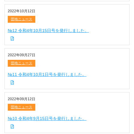
2022年10月12日
団地ニュース
№12 令和4年10月15日号を発行しました。
2022年09月27日
団地ニュース
№11 令和4年10月1日号を発行しました。
2022年09月12日
団地ニュース
№10 令和4年9月15日号を発行しました。