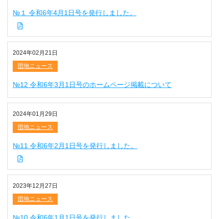
№１ 令和6年4月1日号を発行しました。
2024年02月21日
団地ニュース
№12 令和6年3月1日号のホームページ掲載について
2024年01月29日
団地ニュース
№11 令和6年2月1日号を発行しました。
2023年12月27日
団地ニュース
№10 令和6年1月1日号を発行しました。