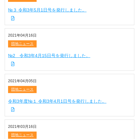
№３ 令和3年5月1日号を発行しました。
2021年04月16日
団地ニュース
№2 令和3年4月15日号を発行しました。
2021年04月05日
団地ニュース
令和3年度№１ 令和3年4月1日号を発行しました。
2021年03月16日
団地ニュース