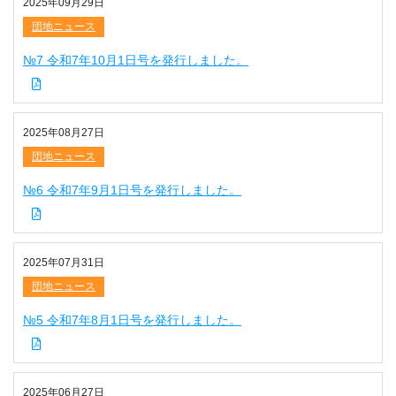
2025年09月29日
団地ニュース
№7 令和7年10月1日号を発行しました。
2025年08月27日
団地ニュース
№6 令和7年9月1日号を発行しました。
2025年07月31日
団地ニュース
№5 令和7年8月1日号を発行しました。
2025年06月27日