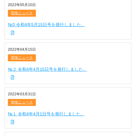
2022年05月10日
団地ニュース
№3 令和4年5月15日号を発行しました。
2022年04月15日
団地ニュース
№２ 令和4年4月15日号を発行しました。
2022年03月31日
団地ニュース
№１ 令和4年4月1日号を発行しました。