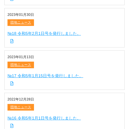
2023年01月30日
団地ニュース
№18 令和5年2月1日号を発行しました。
2023年01月13日
団地ニュース
№17 令和5年1月15日号を発行しました。
2022年12月28日
団地ニュース
№16 令和5年1月1日号を発行しました。