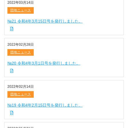
2022年03月14日
団地ニュース
№21 令和4年3月15日号を発行しました。
2022年02月28日
団地ニュース
№20 令和4年3月1日号を発行しました。
2022年02月14日
団地ニュース
№19 令和4年2月15日号を発行しました。