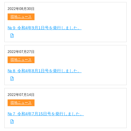
2022年08月30日
団地ニュース
№９ 令和4年9月1日号を発行しました。
2022年07月27日
団地ニュース
№８ 令和4年8月1日号を発行しました。
2022年07月14日
団地ニュース
№７ 令和4年7月15日号を発行しました。