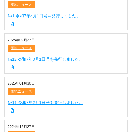
団地ニュース
№1 令和7年4月1日号を発行しました。
2025年02月27日
団地ニュース
№12 令和7年3月1日号を発行しました。
2025年01月30日
団地ニュース
№11 令和7年2月1日号を発行しました。
2024年12月27日