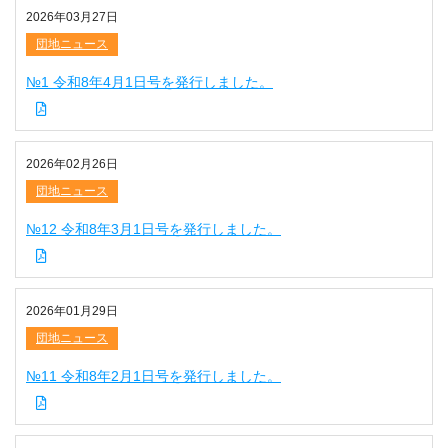
2026年03月27日
団地ニュース
№1 令和8年4月1日号を発行しました。
2026年02月26日
団地ニュース
№12 令和8年3月1日号を発行しました。
2026年01月29日
団地ニュース
№11 令和8年2月1日号を発行しました。