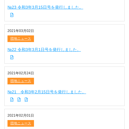
№23 令和3年3月15日号を発行しました。
2021年03月02日
団地ニュース
№22 令和3年3月1日号を発行しました。
2021年02月24日
団地ニュース
№21 令和3年2月15日号を発行しました。
2021年02月01日
団地ニュース