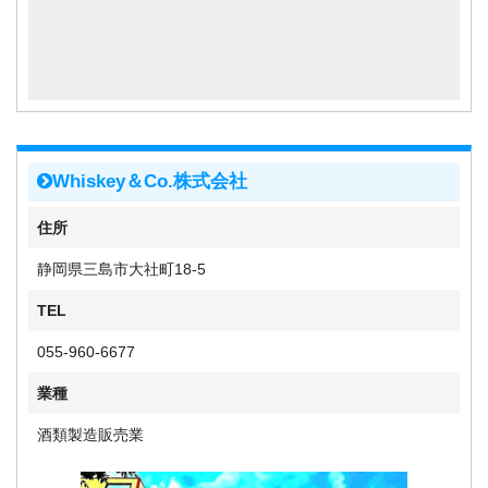
Whiskey＆Co.株式会社
住所
静岡県三島市大社町18-5
TEL
055-960-6677
業種
酒類製造販売業