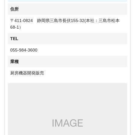
住所
〒411-0824 静岡県三島市長伏155-32(本社：三島市松本
68-1）
TEL
055-984-3600
業種
厨房機器開発販売