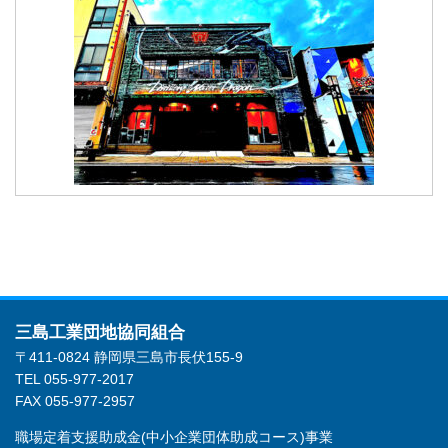
三島工業団地協同組合
〒411-0824 静岡県三島市長伏155-9
TEL 055-977-2017
FAX 055-977-2957
職場定着支援助成金(中小企業団体助成コース)事業