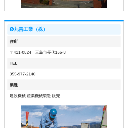
丸善工業（株）
住所
〒411-0824 三島市長伏155-8
TEL
055-977-2140
業種
建設機械 産業機械製造 販売