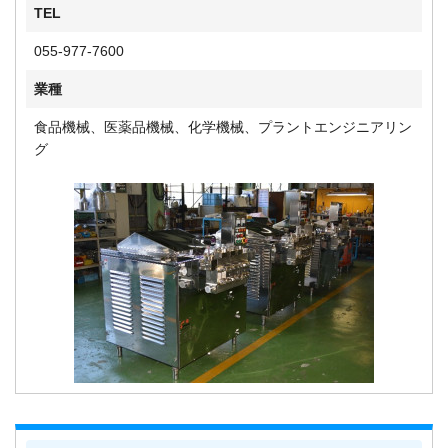
TEL
055-977-7600
業種
食品機械、医薬品機械、化学機械、プラントエンジニアリン
グ