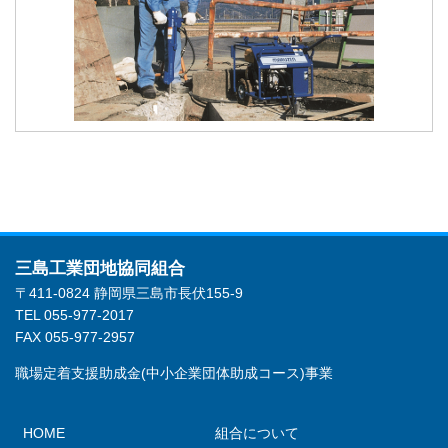
三島工業団地協同組合
〒411-0824 静岡県三島市長伏155-9
TEL 055-977-2017
FAX 055-977-2957
職場定着支援助成金(中小企業団体助成コース)事業
HOME
組合について