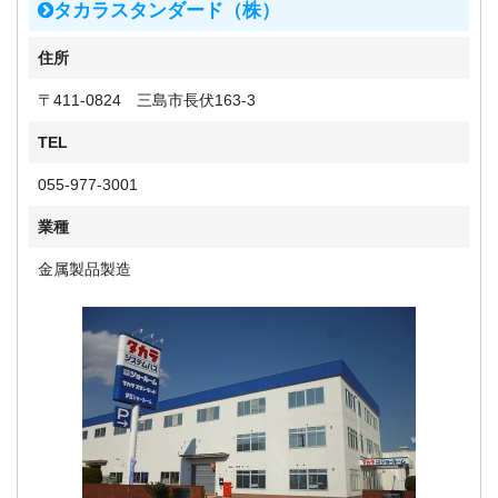
タカラスタンダード（株）
住所
〒411-0824 三島市長伏163-3
TEL
055-977-3001
業種
金属製品製造