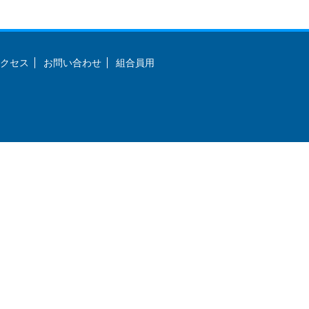
クセス
お問い合わせ
組合員用