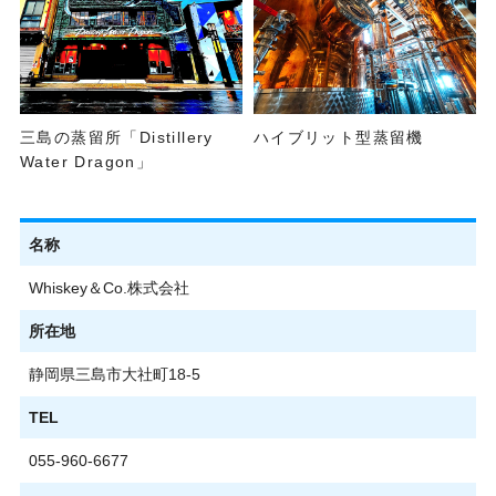
三島の蒸留所「Distillery
ハイブリット型蒸留機
Water Dragon」
名称
Whiskey＆Co.株式会社
所在地
静岡県三島市大社町18-5
TEL
055-960-6677