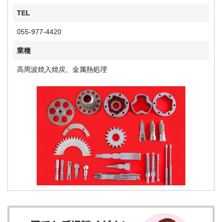
TEL
055-977-4420
業種
高周波焼入焼戻、金属熱処理