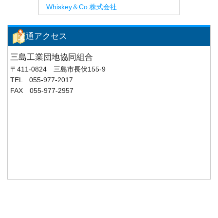
Whiskey＆Co.株式会社
交通アクセス
三島工業団地協同組合
〒411-0824 三島市長伏155-9
TEL 055-977-2017
FAX 055-977-2957