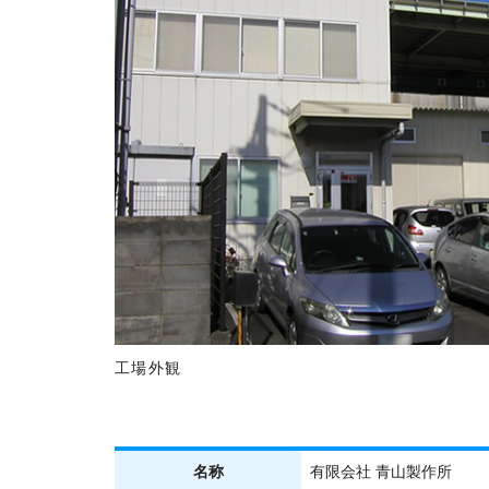
工場外観
名称
有限会社 青山製作所