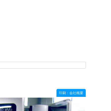
印刷：会社概要