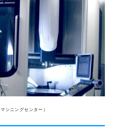
5軸制御マシニングセンター）