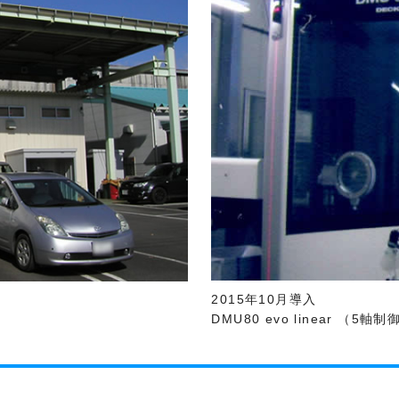
2015年10月導入
DMU80 evo linear （