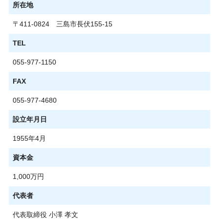
所在地
〒411-0824 三島市長伏155-15
TEL
055-977-1150
FAX
055-977-4680
設立年月日
1955年4月
資本金
1,000万円
代表者
代表取締役 小澤 孝文