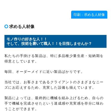
印刷：求める人材像
求める人材像
モノ作りの好きな人！！
そして、技術を磨いて職人！！を目指しませんか？
私たちの手掛ける製品は、特に多品種少量生産・短納期を
得意としています。
毎回、オーダーメイドに近い製品ばかりです。
当社では、お客さまであるクライアントのさまざまなニー
ズにお応えするため、充実した設備も揃えています。
製品によっては、最終的に機械を組み上げるため、自らの
手で機械を完成させたという達成感や充実感を存分に味わ
うことができます。