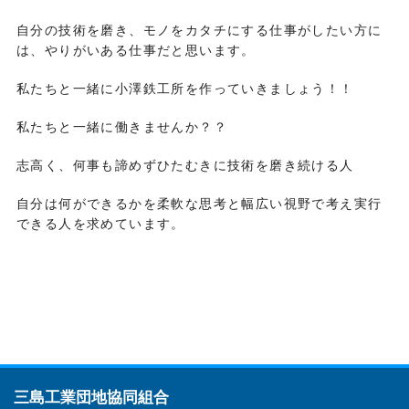
自分の技術を磨き、モノをカタチにする仕事がしたい方に
は、やりがいある仕事だと思います。
私たちと一緒に小澤鉄工所を作っていきましょう！！
私たちと一緒に働きませんか？？
志高く、何事も諦めずひたむきに技術を磨き続ける人
自分は何ができるかを柔軟な思考と幅広い視野で考え実行
できる人を求めています。
三島工業団地協同組合