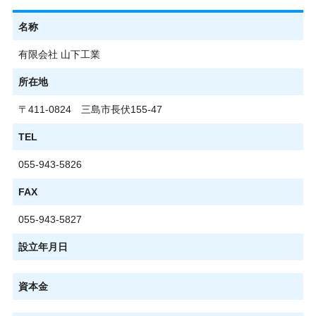
名称
有限会社 山下工業
所在地
〒411-0824 三島市長伏155-47
TEL
055-943-5826
FAX
055-943-5827
設立年月日
資本金