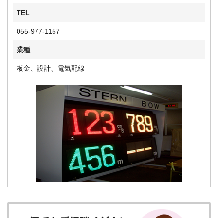
TEL
055-977-1157
業種
板金、設計、電気配線