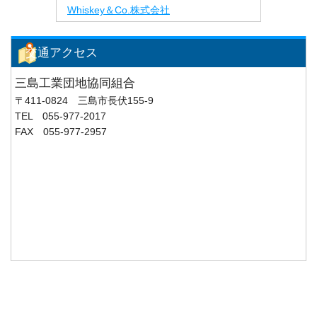
Whiskey＆Co.株式会社
交通アクセス
三島工業団地協同組合
〒411-0824 三島市長伏155-9
TEL 055-977-2017
FAX 055-977-2957