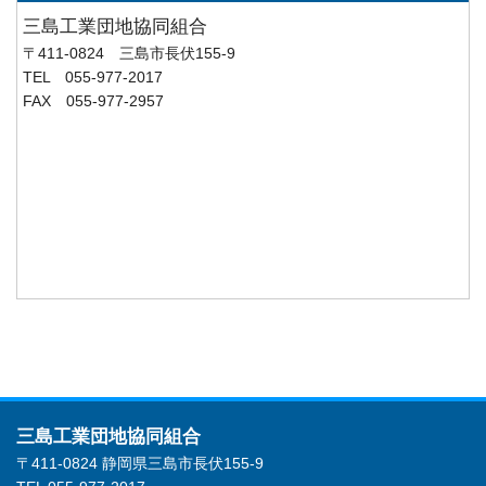
三島工業団地協同組合
〒411-0824 三島市長伏155-9
TEL 055-977-2017
FAX 055-977-2957
三島工業団地協同組合
〒411-0824 静岡県三島市長伏155-9