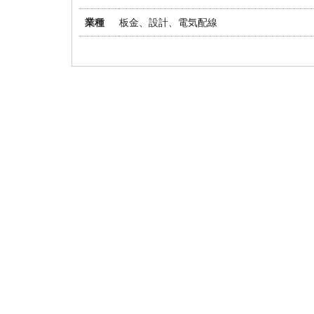
業種
板金、設計、電気配線