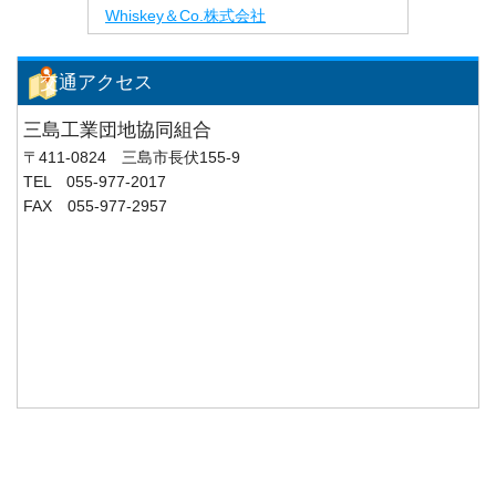
Whiskey＆Co.株式会社
交通アクセス
三島工業団地協同組合
〒411-0824 三島市長伏155-9
TEL 055-977-2017
FAX 055-977-2957