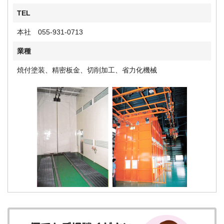
TEL
本社 055-931-0713
業種
焼付塗装、精密板金、切削加工、省力化機械