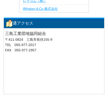
レマコム（株）
Whiskey＆Co.株式会社
交通アクセス
三島工業団地協同組合
〒411-0824 三島市長伏155-9
TEL 055-977-2017
FAX 055-977-2957