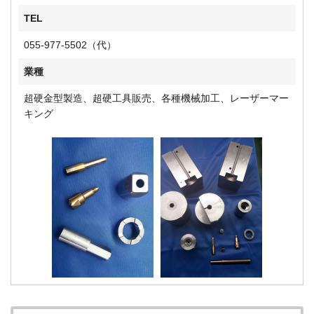
TEL
055‐977-5502（代）
業種
超硬金型製造、超硬工具販売、各種機械加工、レーザーマー
キング