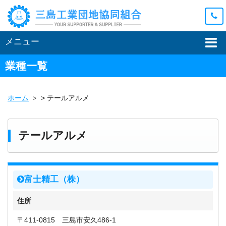
メニュー
業種一覧
ホーム
>
テールアルメ
テールアルメ
富士精工（株）
住所
〒411-0815 三島市安久486-1