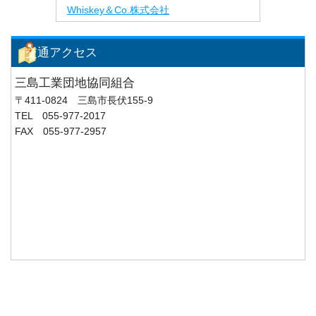
Whiskey＆Co.株式会社
交通アクセス
三島工業団地協同組合
〒411-0824 三島市長伏155-9
TEL 055-977-2017
FAX 055-977-2957