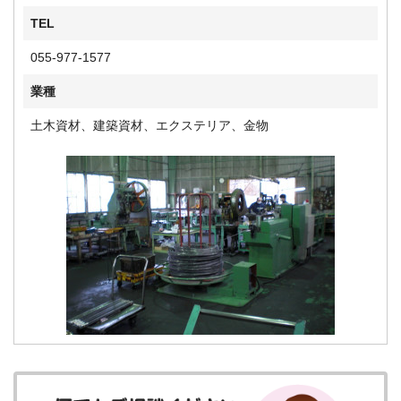
TEL
055-977-1577
業種
土木資材、建築資材、エクステリア、金物