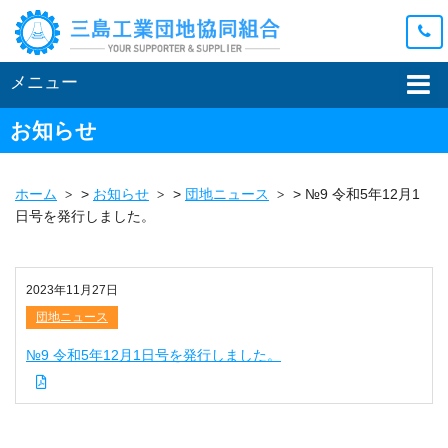
メニュー
お知らせ
ホーム
>
お知らせ
>
団地ニュース
>
№9 令和5年12月1
日号を発行しました。
2023年11月27日
団地ニュース
№9 令和5年12月1日号を発行しました。