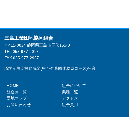
三島工業団地協同組合
〒411-0824 静岡県三島市長伏155-9
TEL 055-977-2017
FAX 055-977-2957
職場定着支援助成金(中小企業団体助成コース)事業
HOME
組合について
組合員一覧
業種一覧
団地マップ
アクセス
お問い合わせ
組合員用