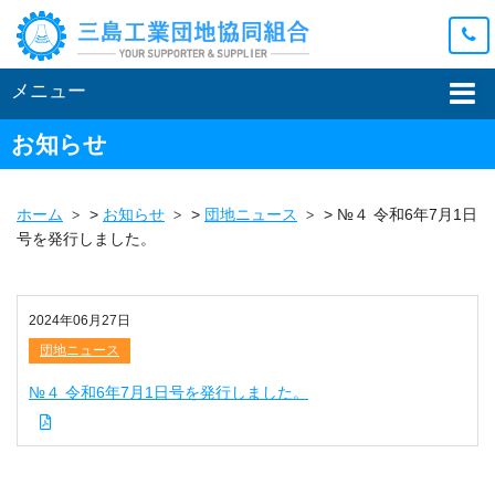
メニュー
お知らせ
ホーム
>
お知らせ
>
団地ニュース
>
№４ 令和6年7月1日
号を発行しました。
2024年06月27日
団地ニュース
№４ 令和6年7月1日号を発行しました。