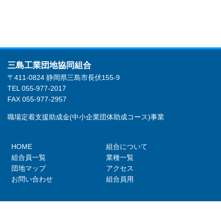
三島工業団地協同組合
〒411-0824 静岡県三島市長伏155-9
TEL 055-977-2017
FAX 055-977-2957
職場定着支援助成金(中小企業団体助成コース)事業
HOME
組合について
組合員一覧
業種一覧
団地マップ
アクセス
お問い合わせ
組合員用