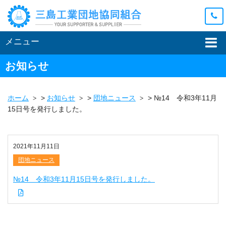
メニュー
お知らせ
ホーム
>
お知らせ
>
団地ニュース
>
№14 令和3年11月
15日号を発行しました。
2021年11月11日
団地ニュース
№14 令和3年11月15日号を発行しました。