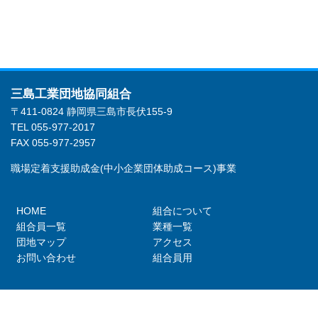
三島工業団地協同組合
〒411-0824 静岡県三島市長伏155-9
TEL 055-977-2017
FAX 055-977-2957
職場定着支援助成金(中小企業団体助成コース)事業
HOME
組合について
組合員一覧
業種一覧
団地マップ
アクセス
お問い合わせ
組合員用