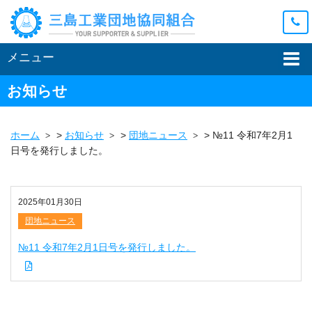
メニュー
お知らせ
ホーム
>
お知らせ
>
団地ニュース
>
№11 令和7年2月1
日号を発行しました。
2025年01月30日
団地ニュース
№11 令和7年2月1日号を発行しました。