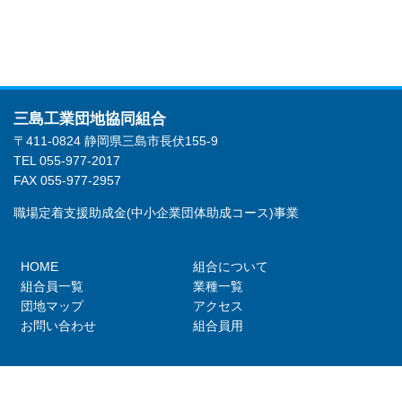
三島工業団地協同組合
〒411-0824 静岡県三島市長伏155-9
TEL 055-977-2017
FAX 055-977-2957
職場定着支援助成金(中小企業団体助成コース)事業
HOME
組合について
組合員一覧
業種一覧
団地マップ
アクセス
お問い合わせ
組合員用