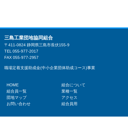
三島工業団地協同組合
〒411-0824 静岡県三島市長伏155-9
TEL 055-977-2017
FAX 055-977-2957
職場定着支援助成金(中小企業団体助成コース)事業
HOME
組合について
組合員一覧
業種一覧
団地マップ
アクセス
お問い合わせ
組合員用