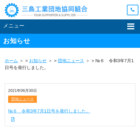
メニュー
お知らせ
ホーム
>
お知らせ
>
団地ニュース
>
№６ 令和3年7月1
日号を発行しました。
2021年06月30日
団地ニュース
№６ 令和3年7月1日号を発行しました。