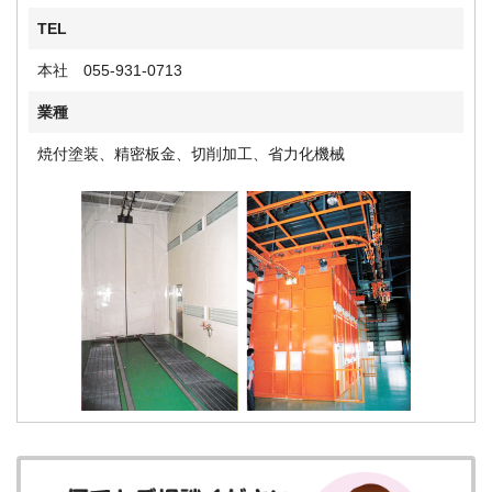
TEL
本社 055-931-0713
業種
焼付塗装、精密板金、切削加工、省力化機械