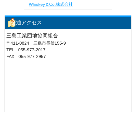
Whiskey＆Co.株式会社
交通アクセス
三島工業団地協同組合
〒411-0824 三島市長伏155-9
TEL 055-977-2017
FAX 055-977-2957