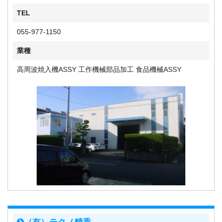
TEL
055-977-1150
業種
高周波焼入機ASSY 工作機械部品加工 食品機械ASSY