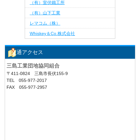
（有）室伏鐵工所
（有）山下工業
レマコム（株）
Whiskey＆Co.株式会社
交通アクセス
三島工業団地協同組合
〒411-0824 三島市長伏155-9
TEL 055-977-2017
FAX 055-977-2957