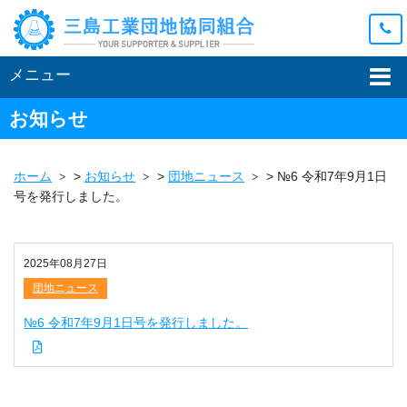
メニュー
お知らせ
ホーム
>
お知らせ
>
団地ニュース
>
№6 令和7年9月1日
号を発行しました。
2025年08月27日
団地ニュース
№6 令和7年9月1日号を発行しました。