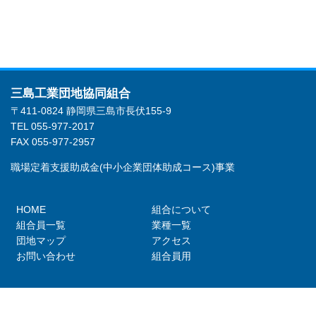
三島工業団地協同組合
〒411-0824 静岡県三島市長伏155-9
TEL 055-977-2017
FAX 055-977-2957
職場定着支援助成金(中小企業団体助成コース)事業
HOME
組合について
組合員一覧
業種一覧
団地マップ
アクセス
お問い合わせ
組合員用