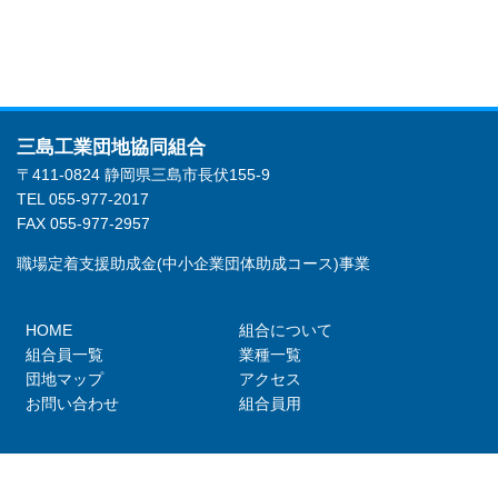
三島工業団地協同組合
〒411-0824 静岡県三島市長伏155-9
TEL 055-977-2017
FAX 055-977-2957
職場定着支援助成金(中小企業団体助成コース)事業
HOME
組合について
組合員一覧
業種一覧
団地マップ
アクセス
お問い合わせ
組合員用