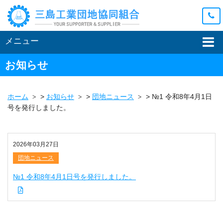
メニュー
お知らせ
ホーム
>
お知らせ
>
団地ニュース
>
№1 令和8年4月1日
号を発行しました。
2026年03月27日
団地ニュース
№1 令和8年4月1日号を発行しました。