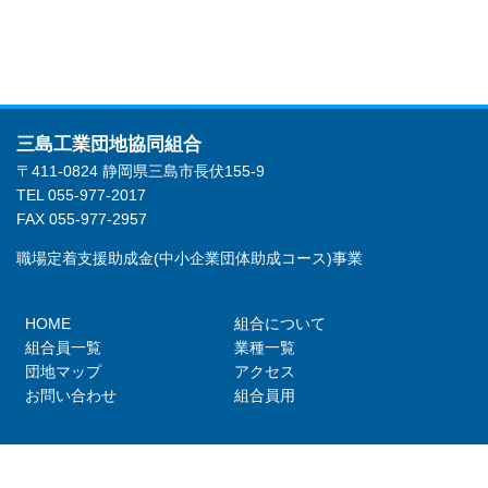
三島工業団地協同組合
〒411-0824 静岡県三島市長伏155-9
TEL 055-977-2017
FAX 055-977-2957
職場定着支援助成金(中小企業団体助成コース)事業
HOME
組合について
組合員一覧
業種一覧
団地マップ
アクセス
お問い合わせ
組合員用