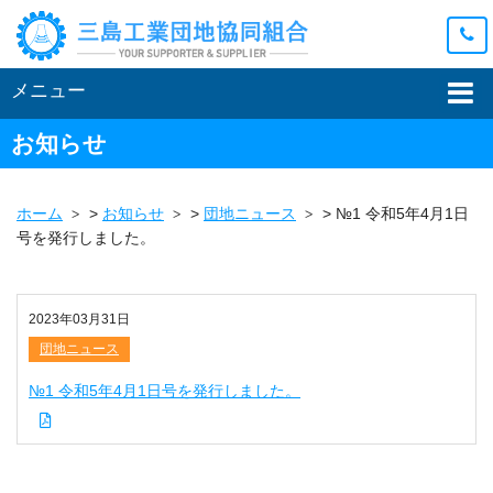
メニュー
お知らせ
ホーム
>
お知らせ
>
団地ニュース
>
№1 令和5年4月1日
号を発行しました。
2023年03月31日
団地ニュース
№1 令和5年4月1日号を発行しました。